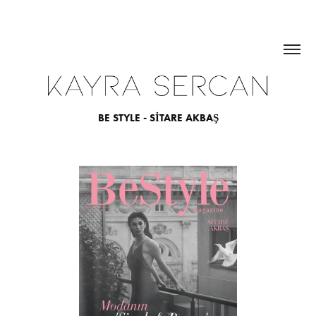
BE STYLE - SİTARE AKBAŞ