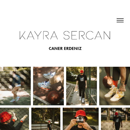
CANER ERDENIZ