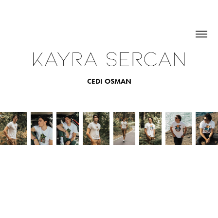
CEDI OSMAN