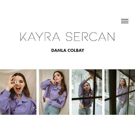
DAMLA COLBAY