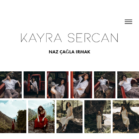
NAZ ÇAĞLA IRMAK